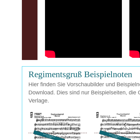
Regimentsgruß Beispielnoten
Hier finden Sie Vorschaubilder und Beispi
Download. Dies sind nur Beispielseiten, die 
Verlage.