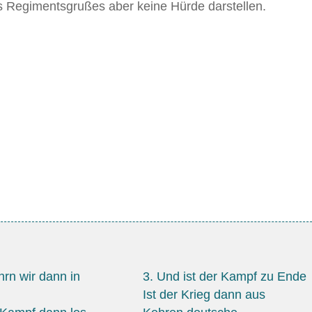
des Regimentsgrußes aber keine Hürde darstellen.
hrn wir dann in
3. Und ist der Kampf zu Ende
Ist der Krieg dann aus