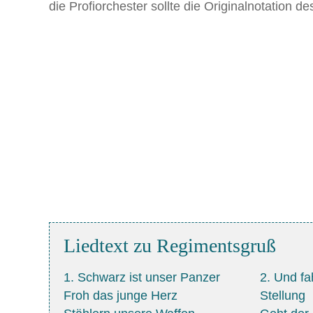
die Profiorchester sollte die Originalnotation 
Liedtext zu Regimentsgruß
1. Schwarz ist unser Panzer
2. Und fa
Froh das junge Herz
Stellung