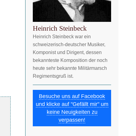
Heinrich Steinbeck
Heinrich Steinbeck war ein
schweizerisch-deutscher Musiker,
Komponist und Dirigent, dessen
bekannteste Komposition der noch
heute sehr bekannte Militärmarsch
Regimentsgruß ist.
Besuche uns auf Facebook
und klicke auf "Gefällt mir" um
keine Neuigkeiten zu
verpassen!