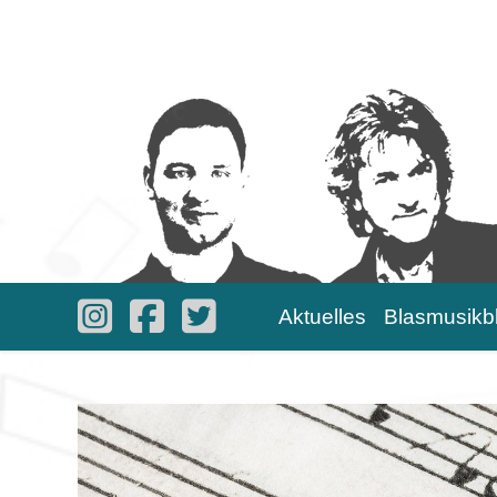
Aktuelles
Blasmusikb